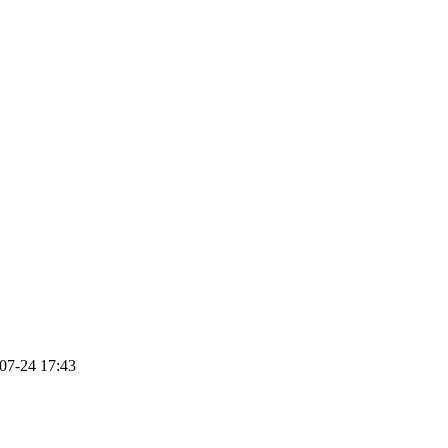
07-24 17:43