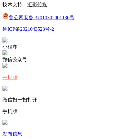
技术支持：
汇彩传媒
鲁公网安备 37010302001136号
鲁ICP备2021043523号-2
小程序
微信公众号
手机版
微信扫一扫打开
手机版
发布信息