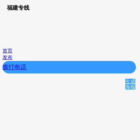
福建专线
首页
发布
拨打电话
生成
海报